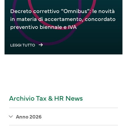
Decreto correttivo “Omnibus”: le novità
in materia di accertamento, concordato
preventivo biennale e IVA
LEGGI TUTTO
Archivio Tax & HR News
Anno 2026