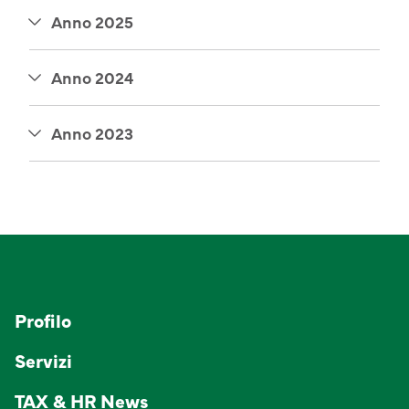
Anno 2025
Anno 2024
Anno 2023
Profilo
Servizi
TAX & HR News