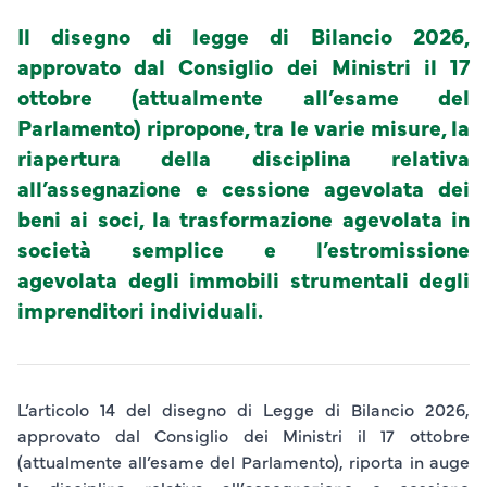
Il disegno di legge di Bilancio 2026,
approvato dal Consiglio dei Ministri il 17
ottobre (attualmente all’esame del
Parlamento) ripropone, tra le varie misure, la
riapertura della disciplina relativa
all’assegnazione e cessione agevolata dei
beni ai soci, la trasformazione agevolata in
società semplice e l’estromissione
agevolata degli immobili strumentali degli
imprenditori individuali.
L’articolo 14 del disegno di Legge di Bilancio 2026,
approvato dal Consiglio dei Ministri il 17 ottobre
(attualmente all’esame del Parlamento), riporta in auge