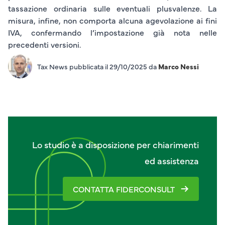
tassazione ordinaria sulle eventuali plusvalenze. La
misura, infine, non comporta alcuna agevolazione ai fini
IVA, confermando l’impostazione già nota nelle
precedenti versioni.
Tax News pubblicata il 29/10/2025 da
Marco Nessi
Lo studio è a disposizione per chiarimenti
ed assistenza
CONTATTA FIDERCONSULT