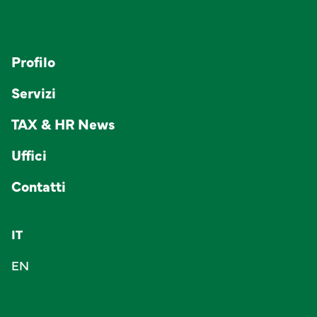
Profilo
Servizi
TAX & HR News
Uffici
Contatti
IT
EN