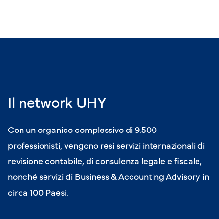
Il network UHY
Con un organico complessivo di 9.500
professionisti, vengono resi servizi internazionali di
revisione contabile, di consulenza legale e fiscale,
nonché servizi di Business & Accounting Advisory in
circa 100 Paesi.