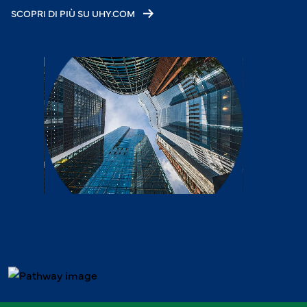
SCOPRI DI PIÙ SU UHY.COM