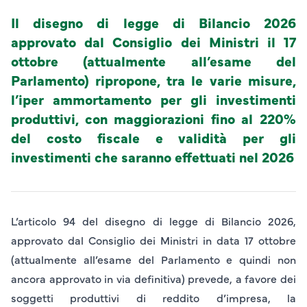
Il disegno di legge di Bilancio 2026
approvato dal Consiglio dei Ministri il 17
ottobre (attualmente all’esame del
Parlamento) ripropone, tra le varie misure,
l’iper ammortamento per gli investimenti
produttivi, con maggiorazioni fino al 220%
del costo fiscale e validità per gli
investimenti che saranno effettuati nel 2026
L’articolo 94 del disegno di legge di Bilancio 2026,
approvato dal Consiglio dei Ministri in data 17 ottobre
(attualmente all’esame del Parlamento e quindi non
ancora approvato in via definitiva) prevede, a favore dei
soggetti produttivi di reddito d’impresa, la