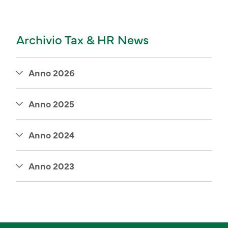
Archivio Tax & HR News
Anno 2026
Anno 2025
Anno 2024
Anno 2023