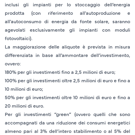
inclusi gli impianti per lo stoccaggio dell’energia
prodotta (con riferimento all'autoproduzione e
all'autoconsumo di energia da fonte solare, saranno
agevolati esclusivamente gli impianti con moduli
fotovoltaici).
La
maggiorazione delle aliquote
è prevista in misura
differenziata in base all’ammontare dell’investimento,
ovvero:
180%
per gli investimenti
fino a
2,5 milioni di euro
;
100%
per gli investimenti oltre
2,5 milioni di euro e
fino a
10 milioni di euro;
50%
per gli investimenti oltre
10 milioni di euro
e fino a
20 milioni di euro
.
Per gli
investimenti “green”
(ovvero quelli che sono
accompagnati da una riduzione dei consumi energetici
almeno pari al
3%
dell’intero stabilimento o al
5%
del