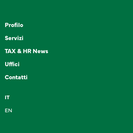
Profilo
Servizi
TAX & HR News
Uffici
Contatti
IT
EN