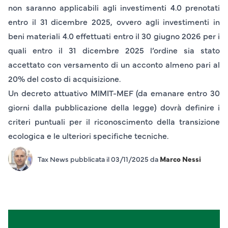
non saranno applicabili agli investimenti
4.0
prenotati
entro il
31 dicembre 2025
, ovvero agli investimenti in
beni materiali
4.0
effettuati entro il
30 giugno 2026
per i
quali entro il
31 dicembre 2025
l’ordine sia stato
accettato con versamento di un acconto almeno pari al
20%
del costo di acquisizione.
Un decreto attuativo MIMIT-MEF (da emanare entro 30
giorni dalla pubblicazione della legge) dovrà definire i
criteri puntuali per il riconoscimento della transizione
ecologica e le ulteriori specifiche tecniche.
Tax News pubblicata il 03/11/2025 da
Marco Nessi