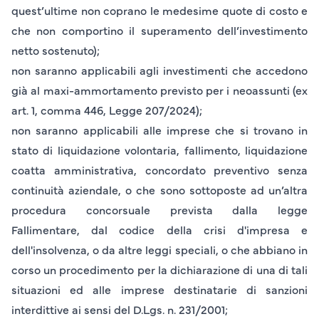
quest’ultime non coprano le medesime quote di costo e
che non comportino il superamento dell’investimento
netto sostenuto);
non saranno applicabili agli investimenti che accedono
già al
maxi-ammortamento previsto per i neoassunti
(ex
art. 1, comma 446, Legge 207/2024);
non saranno applicabili alle imprese che si trovano in
stato di liquidazione volontaria, fallimento, liquidazione
coatta amministrativa, concordato preventivo senza
continuità aziendale, o che sono sottoposte ad un’altra
procedura concorsuale prevista dalla legge
Fallimentare, dal codice della crisi d'impresa e
dell'insolvenza, o da altre leggi speciali, o che abbiano in
corso un procedimento per la dichiarazione di una di tali
situazioni ed alle imprese destinatarie di sanzioni
interdittive ai sensi del D.Lgs. n. 231/2001;