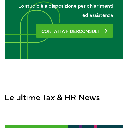
Lo studio è a disposizione per chiarimenti
ed assistenza
CONTATTA FIDERCONSULT
Le ultime Tax & HR News