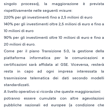
singolo processo), la maggiorazione è prevista
rispettivamente nelle seguenti misure:
220%
per gli investimenti fino a
2,5 milioni di euro
140%
per gli investimenti oltre
2,5 milioni di euro
e fino a
10 milioni di euro
90%
per gli investimenti oltre
10 milioni di euro
e fino a
20 milioni di euro.
Come per il piano Transizione 5.0, la gestione della
piattaforma informatica per le comunicazioni e
certificazioni sarà affidata al GSE. Viceversa, resterà
resta in capo ad ogni impresa interessata la
trasmissione telematica dei dati secondo modelli
standardizzati.
A livello operativo si ricorda che queste maggiorazioni:
potranno essere
cumulate
con altre agevolazioni
pubbliche nazionali ed europee (a condizione che