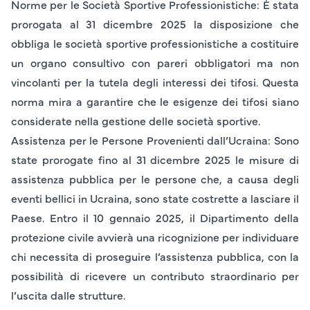
Norme per le Società Sportive Professionistiche
: È stata
prorogata al 31 dicembre 2025 la disposizione che
obbliga le società sportive professionistiche a costituire
un organo consultivo con pareri obbligatori ma non
vincolanti per la tutela degli interessi dei tifosi. Questa
norma mira a garantire che le esigenze dei tifosi siano
considerate nella gestione delle società sportive.
Assistenza per le Persone Provenienti dall’Ucraina
: Sono
state prorogate fino al 31 dicembre 2025 le misure di
assistenza pubblica per le persone che, a causa degli
eventi bellici in Ucraina, sono state costrette a lasciare il
Paese. Entro il 10 gennaio 2025, il Dipartimento della
protezione civile avvierà una ricognizione per individuare
chi necessita di proseguire l’assistenza pubblica, con la
possibilità di ricevere un contributo straordinario per
l’uscita dalle strutture.