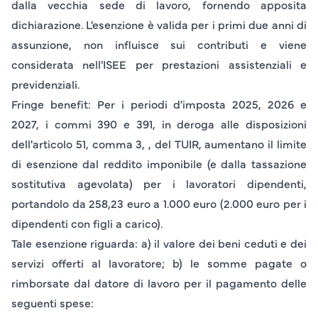
dalla vecchia sede di lavoro, fornendo apposita
dichiarazione. L'esenzione è valida per i primi due anni di
assunzione, non influisce sui contributi e viene
considerata nell'ISEE per prestazioni assistenziali e
previdenziali.
Fringe benefit
: Per i periodi d'imposta 2025, 2026 e
2027, i commi 390 e 391, in deroga alle disposizioni
dell'articolo 51, comma 3, , del TUIR, aumentano il limite
di esenzione dal reddito imponibile (e dalla tassazione
sostitutiva agevolata) per i lavoratori dipendenti,
portandolo da 258,23 euro a 1.000 euro (2.000 euro per i
dipendenti con figli a carico).
Tale esenzione riguarda: a) il valore dei beni ceduti e dei
servizi offerti al lavoratore; b) le somme pagate o
rimborsate dal datore di lavoro per il pagamento delle
seguenti spese: