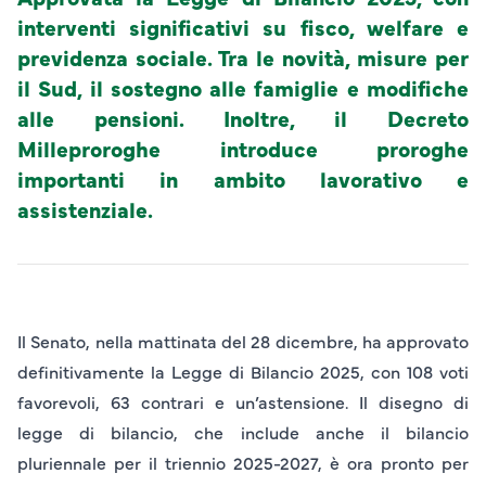
interventi significativi su fisco, welfare e
previdenza sociale. Tra le novità, misure per
il Sud, il sostegno alle famiglie e modifiche
alle pensioni. Inoltre, il Decreto
Milleproroghe introduce proroghe
importanti in ambito lavorativo e
assistenziale.
Il Senato, nella mattinata del 28 dicembre, ha approvato
definitivamente la Legge di Bilancio 2025, con 108 voti
favorevoli, 63 contrari e un’astensione. Il disegno di
legge di bilancio, che include anche il bilancio
pluriennale per il triennio 2025-2027, è ora pronto per