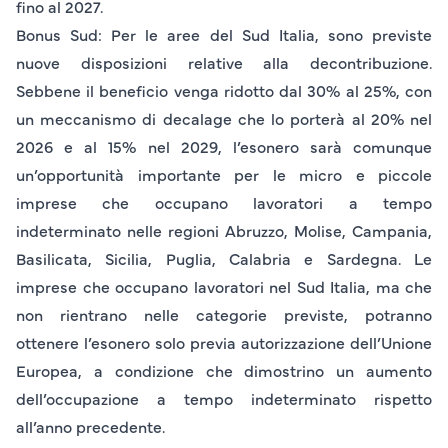
fino al 2027.
Bonus Sud
: Per le aree del Sud Italia, sono previste
nuove disposizioni relative alla decontribuzione.
Sebbene il beneficio venga ridotto dal 30% al 25%, con
un meccanismo di decalage che lo porterà al 20% nel
2026 e al 15% nel 2029, l’esonero sarà comunque
un’opportunità importante per le micro e piccole
imprese che occupano lavoratori a tempo
indeterminato nelle regioni Abruzzo, Molise, Campania,
Basilicata, Sicilia, Puglia, Calabria e Sardegna. Le
imprese che occupano lavoratori nel Sud Italia, ma che
non rientrano nelle categorie previste, potranno
ottenere l’esonero solo previa autorizzazione dell’Unione
Europea, a condizione che dimostrino un aumento
dell’occupazione a tempo indeterminato rispetto
all’anno precedente.