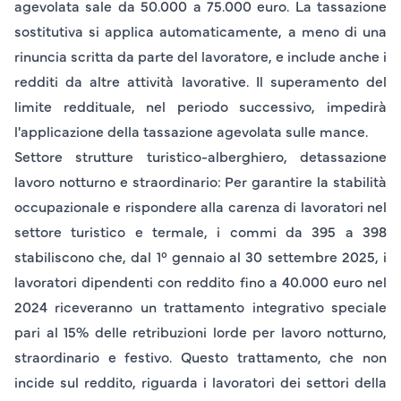
agevolata sale da 50.000 a 75.000 euro. La tassazione
sostitutiva si applica automaticamente, a meno di una
rinuncia scritta da parte del lavoratore, e include anche i
redditi da altre attività lavorative. Il superamento del
limite reddituale, nel periodo successivo, impedirà
l'applicazione della tassazione agevolata sulle mance.
Settore strutture turistico-alberghiero, detassazione
lavoro notturno e straordinario
: Per garantire la stabilità
occupazionale e rispondere alla carenza di lavoratori nel
settore turistico e termale, i commi da 395 a 398
stabiliscono che, dal 1° gennaio al 30 settembre 2025, i
lavoratori dipendenti con reddito fino a 40.000 euro nel
2024 riceveranno un trattamento integrativo speciale
pari al 15% delle retribuzioni lorde per lavoro notturno,
straordinario e festivo. Questo trattamento, che non
incide sul reddito, riguarda i lavoratori dei settori della