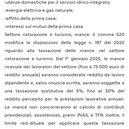
•utenze domestiche per il servizio idrico integrato;
•energia elettrica e gas naturale;
•affitto della prima casa;
•interessi sul mutuo della prima casa.
Settore ristorazione e turismo, mance
: Il comma 520
modifica le disposizioni della legge n. 197 del 2022
riguardo alla tassazione delle mance nel settore
ristorazione e turismo. Dal 1° gennaio 2025, le mance
ricevute dai lavoratori del settore (fino a 75.000 euro di
reddito annuale) saranno considerate reddito da lavoro
dipendente e, salvo rinuncia scritta, saranno soggette a
una tassazione sostitutiva del 5%, fino al 30% del
reddito percepito per le prestazioni lavorative annuali.
Le mance non concorreranno al calcolo di contributi
previdenziali, assistenziali, premi INAIL e TFR. Inoltre, il
limite red-dituale per applicare questa tassazione