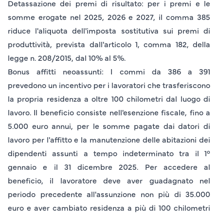
Detassazione dei premi di risultato
: per i premi e le
somme erogate nel 2025, 2026 e 2027, il comma 385
riduce l'aliquota dell'imposta sostitutiva sui premi di
produttività, prevista dall'articolo 1, comma 182, della
legge n. 208/2015, dal 10% al 5%.
Bonus affitti neoassunti
: I commi da 386 a 391
prevedono un incentivo per i lavoratori che trasferiscono
la propria residenza a oltre 100 chilometri dal luogo di
lavoro. Il beneficio consiste nell'esenzione fiscale, fino a
5.000 euro annui, per le somme pagate dai datori di
lavoro per l'affitto e la manutenzione delle abitazioni dei
dipendenti assunti a tempo indeterminato tra il 1°
gennaio e il 31 dicembre 2025. Per accedere al
beneficio, il lavoratore deve aver guadagnato nel
periodo precedente all'assunzione non più di 35.000
euro e aver cambiato residenza a più di 100 chilometri