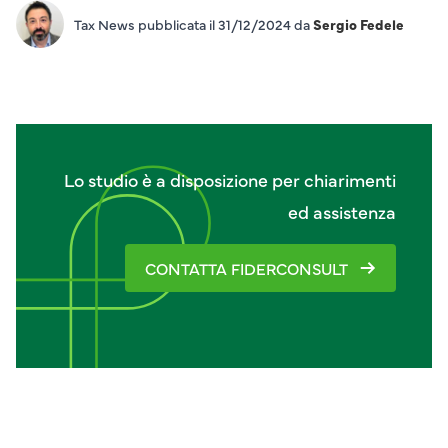
Tax News pubblicata il 31/12/2024 da
Sergio Fedele
Lo studio è a disposizione per chiarimenti
ed assistenza
CONTATTA FIDERCONSULT