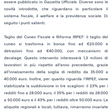
essere pubblicato in Gazzetta Ufficiale. Diverse sono le
novità introdotte, che riguardano in particolare il
sistema fiscale, il welfare e la previdenza sociale. Di
seguito i punti salienti:
Taglio del Cuneo Fiscale e Riforma IRPEF
: il taglio del
cuneo si trasforma in bonus fino ad €20.000 e
detrazioni fino ad €40.000, con meccanismi di
decalage. Questo intervento interesserà 1,3 milioni di
lavoratori in più rispetto all’anno precedente, grazie
all’innalzamento della soglia di reddito da 35.000 a
40.000 euro. Inoltre, per quanto riguarda l’IRPEF, viene
stabilizzata la suddivisione in tre scaglioni: il 23% per i
redditi fino a 28.000 euro, il 35% per i redditi da 28.000
a 50.000 euro e il 43% per i redditi oltre 50.000 euro. Le
aliquote regionali e locali, tuttavia, rimarranno invariate