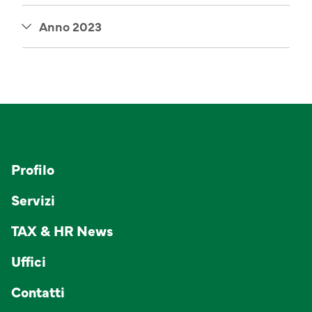
Anno 2023
Profilo
Servizi
TAX & HR News
Uffici
Contatti