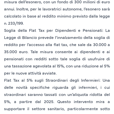
misura dell’esonero, con un fondo di 300 milioni di euro
annui. Inoltre, per le lavoratrici autonome, l’esonero sarà
calcolato in base al reddito minimo previsto dalla legge
n. 233/199.
Soglia della Flat Tax per Dipendenti e Pensionati
: La
Legge di Bilancio prevede l’innalzamento della soglia di
reddito per l’accesso alla flat tax, che sale da 30.000 a
35.000 euro. Tale misura consente ai dipendenti e ai
pensionati con redditi sotto tale soglia di usufruire di
una tassazione agevolata al 15%, con una riduzione al 5%
per le nuove attività avviate.
Flat Tax al 5% sugli Straordinari degli Infermieri
: Una
delle novità specifiche riguarda gli infermieri, i cui
straordinari saranno tassati con un’aliquota ridotta del
5%, a partire dal 2025. Questo intervento mira a
supportare il settore sanitario, particolarmente sotto