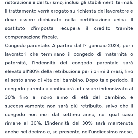
ristorazione e del turismo, inclusi gli stabilimenti termali.
Il trattamento verrà erogato su richiesta del lavoratore e
deve essere dichiarato nella certificazione unica. Il
sostituto d'imposta recupera il credito tramite
compensazione fiscale.
Congedo parentale
: A partire dal 1° gennaio 2024, per i
lavoratori che terminano il congedo di maternità o
paternità, l’indennità del congedo parentale sarà
elevata all’80% della retribuzione per i primi 3 mesi, fino
al sesto anno di vita del bambino. Dopo tale periodo, il
congedo parentale continuerà ad essere indennizzato al
30% fino al nono anno di età del bambino, e
successivamente non sarà più retribuito, salvo che il
congedo non inizi dal settimo anno, nel qual caso
rimane al 30%. L’indennità del 30% sarà mantenuta
anche nel decimo e, se presente, nell’undicesimo mese,