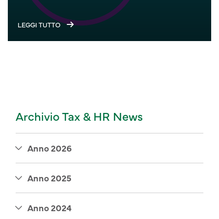
LEGGI TUTTO
Archivio Tax & HR News
Anno 2026
Anno 2025
Anno 2024