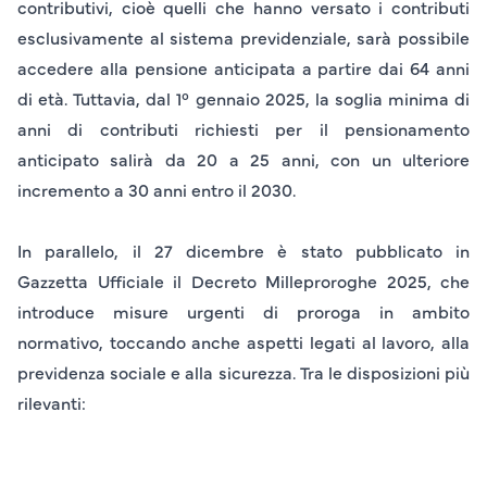
contributivi, cioè quelli che hanno versato i contributi
esclusivamente al sistema previdenziale, sarà possibile
accedere alla pensione anticipata a partire dai 64 anni
di età. Tuttavia, dal 1° gennaio 2025, la soglia minima di
anni di contributi richiesti per il pensionamento
anticipato salirà da 20 a 25 anni, con un ulteriore
incremento a 30 anni entro il 2030.
In parallelo, il 27 dicembre è stato pubblicato in
Gazzetta Ufficiale il
Decreto Milleproroghe 2025
, che
introduce misure urgenti di proroga in ambito
normativo, toccando anche aspetti legati al lavoro, alla
previdenza sociale e alla sicurezza. Tra le disposizioni più
rilevanti: