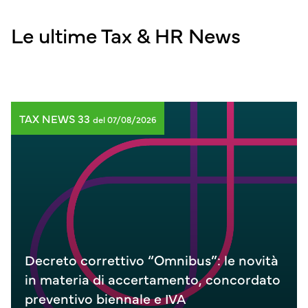
Le ultime Tax & HR News
TAX NEWS 33
del 07/08/2026
Decreto correttivo “Omnibus”: le novità
in materia di accertamento, concordato
preventivo biennale e IVA