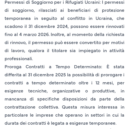
Permessi di Soggiorno per i Rifugiati Ucraini
: I permessi
di soggiorno, rilasciati ai beneficiari di protezione
temporanea in seguito al conflitto in Ucraina, che
scadono il 31 dicembre 2024, possono essere rinnovati
fino al 4 marzo 2026. Inoltre, al momento della richiesta
di rinnovo, il permesso può essere convertito per motivi
di lavoro, qualora il titolare sia impiegato in attività
professionali.
Proroga Contratti a Tempo Determinato
: È stata
differita al 31 dicembre 2025 la possibilità di prorogare i
contratti a tempo determinato oltre i 12 mesi, per
esigenze tecniche, organizzative o produttive, in
mancanza di specifiche disposizioni da parte della
contrattazione collettiva. Questa misura interessa in
particolare le imprese che operano in settori in cui la
durata dei contratti è legata a esigenze temporanee.