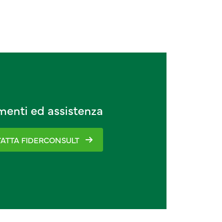
imenti ed assistenza
ATTA FIDERCONSULT