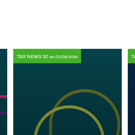
TAX NEWS 32
T
del 03/08/2026