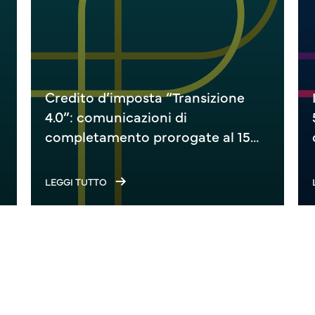
Credito d’imposta “Transizione
4.0”: comunicazioni di
completamento prorogate al 15
settembre 2026
LEGGI TUTTO