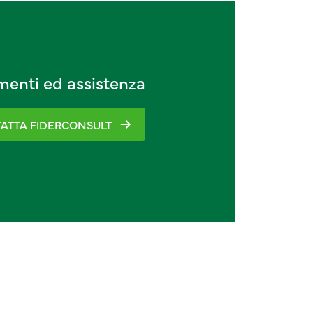
imenti ed assistenza
ATTA FIDERCONSULT