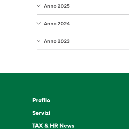
Anno 2025
Anno 2024
Anno 2023
Profilo
Servizi
TAX & HR News