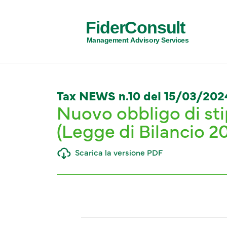
FiderConsult
Management Advisory Services
Tax NEWS n.10 del 15/03/202
Nuovo obbligo di stip
(Legge di Bilancio 2
Scarica la versione PDF