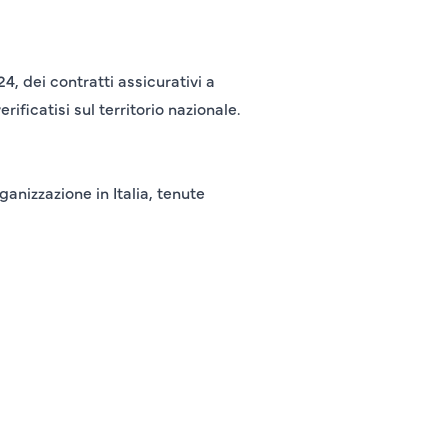
24
, dei contratti assicurativi a
erificatisi sul territorio nazionale.
ganizzazione in Italia, tenute