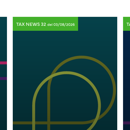
TAX NEWS 32
T
del 03/08/2026