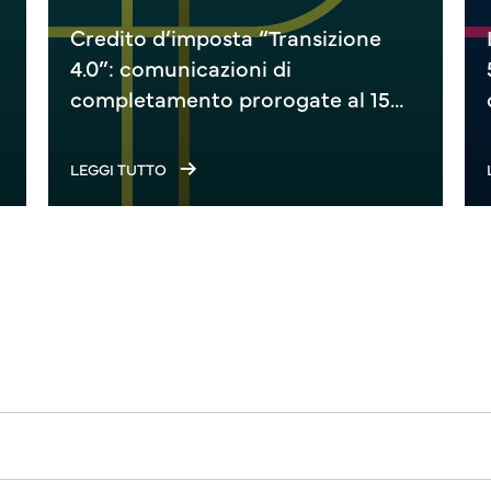
Credito d’imposta “Transizione
4.0”: comunicazioni di
completamento prorogate al 15
settembre 2026
LEGGI TUTTO