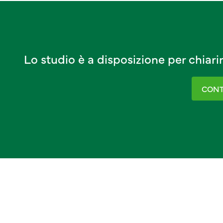
Lo studio è a disposizione per chiar
CONT