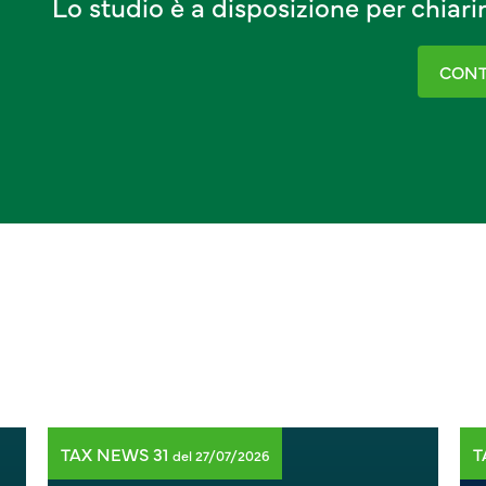
Lo studio è a disposizione per chiar
CONT
TAX NEWS 31
T
del 27/07/2026