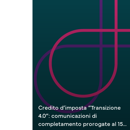
Credito d’imposta “Transizione
4.0”: comunicazioni di
completamento prorogate al 15