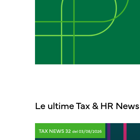
Le ultime Tax & HR News
TAX NEWS 32
del 03/08/2026