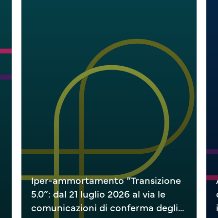
Iper-ammortamento “Transizione
5.0”: dal 21 luglio 2026 al via le
comunicazioni di conferma degli