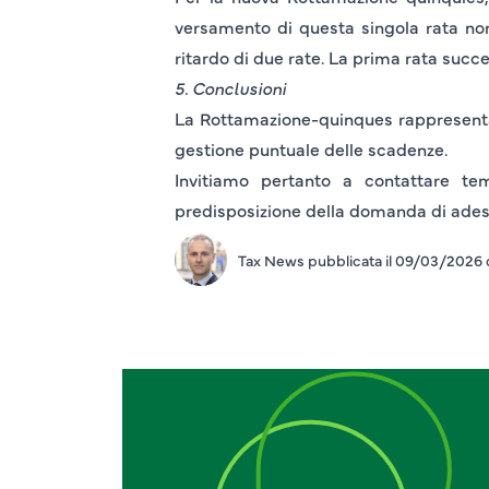
versamento di questa singola rata no
ritardo di
due rate.
La prima rata succe
5. Conclusioni
La Rottamazione-quinques rappresenta 
gestione puntuale delle scadenze.
Invitiamo pertanto a contattare tem
predisposizione della domanda di ades
Tax News pubblicata il 09/03/2026