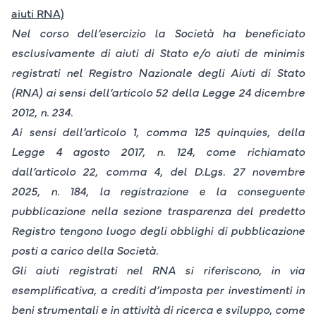
aiuti RNA)
Nel corso dell’esercizio la Società ha beneficiato
esclusivamente di aiuti di Stato e/o aiuti de minimis
registrati nel Registro Nazionale degli Aiuti di Stato
(RNA) ai sensi dell’articolo 52 della Legge 24 dicembre
2012, n. 234.
Ai sensi dell’articolo 1, comma 125 quinquies, della
Legge 4 agosto 2017, n. 124, come richiamato
dall’articolo 22, comma 4, del D.Lgs. 27 novembre
2025, n. 184, la registrazione e la conseguente
pubblicazione nella sezione trasparenza del predetto
Registro tengono luogo degli obblighi di pubblicazione
posti a carico della Società.
Gli aiuti registrati nel RNA si riferiscono, in via
esemplificativa, a crediti d’imposta per investimenti in
beni strumentali e in attività di ricerca e sviluppo, come