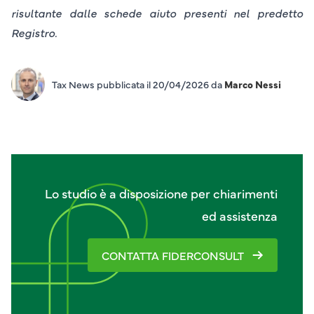
risultante dalle schede aiuto presenti nel predetto
Registro.
Tax News pubblicata il 20/04/2026 da
Marco Nessi
Lo studio è a disposizione per chiarimenti
ed assistenza
CONTATTA FIDERCONSULT