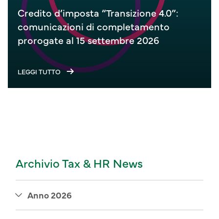
Credito d’imposta “Transizione 4.0”:
comunicazioni di completamento
prorogate al 15 settembre 2026
LEGGI TUTTO
Archivio Tax & HR News
Anno 2026