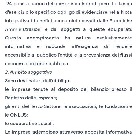
124 pone a carico delle imprese che redigono il
bilancio
d'esercizio
lo specifico obbligo di evidenziare nella
Nota
integrativa
i benefici economici ricevuti dalle Pubbliche
Amministrazioni e dai soggetti a queste equiparati.
Questo adempimento ha natura esclusivamente
informativa e risponde all’esigenza di rendere
accessibile al pubblico l'entità e la provenienza dei flussi
economici di fonte pubblica.
2. Ambito soggettivo
Sono destinatari dell’obbligo:
le imprese tenute al deposito del
bilancio
presso il
Registro delle Imprese;
gli enti del Terzo Settore, le associazioni, le fondazioni e
le ONLUS;
le cooperative sociali.
Le imprese adempiono attraverso apposita informativa