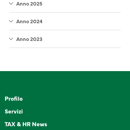
Anno 2025
Anno 2024
Anno 2023
Profilo
Servizi
TAX & HR News