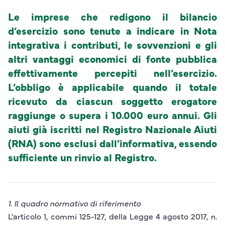
Le imprese che redigono il bilancio
d’esercizio sono tenute a indicare in Nota
integrativa i contributi, le sovvenzioni e gli
altri vantaggi economici di fonte pubblica
effettivamente percepiti nell’esercizio.
L’obbligo è applicabile quando il totale
ricevuto da ciascun soggetto erogatore
raggiunge o supera i 10.000 euro annui. Gli
aiuti già iscritti nel Registro Nazionale Aiuti
(RNA) sono esclusi dall’informativa, essendo
sufficiente un rinvio al Registro.
1. Il
quadro normativo di riferimento
L'articolo 1, commi 125-127, della Legge 4 agosto 2017, n.