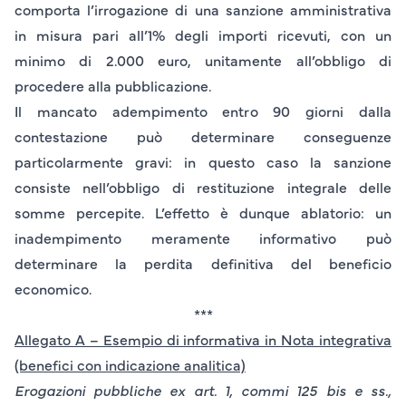
comporta l’irrogazione di una sanzione amministrativa
in misura pari all’
1% degli importi ricevuti
, con un
minimo di
2.000 euro
, unitamente all’obbligo di
procedere alla pubblicazione.
Il mancato adempimento entro
90 giorni
dalla
contestazione può determinare conseguenze
particolarmente gravi: in questo caso la sanzione
consiste nell’obbligo di restituzione integrale delle
somme percepite. L’effetto è dunque ablatorio: un
inadempimento meramente informativo può
determinare la perdita definitiva del beneficio
economico.
***
Allegato A – Esempio di informativa in Nota integrativa
(benefici con indicazione analitica)
Erogazioni pubbliche ex art. 1, commi 125 bis e ss.,