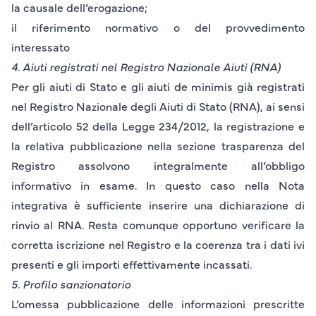
la causale dell’erogazione;
il riferimento normativo o del provvedimento
interessato
4. Aiuti registrati nel Registro Nazionale Aiuti (RNA)
Per gli
aiuti di Stato
e gli
aiuti de minimis
già registrati
nel Registro Nazionale degli Aiuti di Stato (RNA), ai sensi
dell’articolo 52 della Legge 234/2012, la registrazione e
la relativa pubblicazione nella sezione trasparenza del
Registro assolvono integralmente all’obbligo
informativo in esame. In questo caso nella Nota
integrativa è sufficiente inserire una dichiarazione di
rinvio al RNA
. Resta comunque opportuno verificare la
corretta iscrizione nel Registro e la coerenza tra i dati ivi
presenti e gli importi effettivamente incassati.
5.
Profilo sanzionatorio
L’omessa pubblicazione delle informazioni prescritte