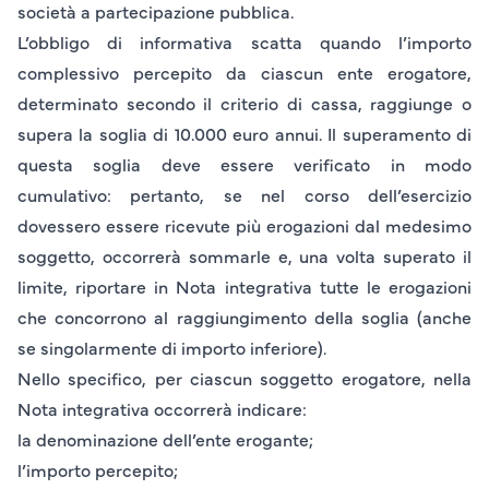
società a partecipazione pubblica.
L’obbligo di informativa scatta quando l’importo
complessivo percepito da ciascun ente erogatore,
determinato secondo il
criterio di cassa
, raggiunge o
supera la soglia di
10.000 euro annui
. Il superamento di
questa soglia deve essere verificato in modo
cumulativo: pertanto, se nel corso dell’esercizio
dovessero essere ricevute più erogazioni dal medesimo
soggetto, occorrerà sommarle e, una volta superato il
limite, riportare in Nota integrativa tutte le erogazioni
che concorrono al raggiungimento della soglia (anche
se singolarmente di importo inferiore).
Nello specifico, per ciascun soggetto erogatore, nella
Nota integrativa occorrerà indicare:
la denominazione dell’ente erogante;
l’importo percepito;